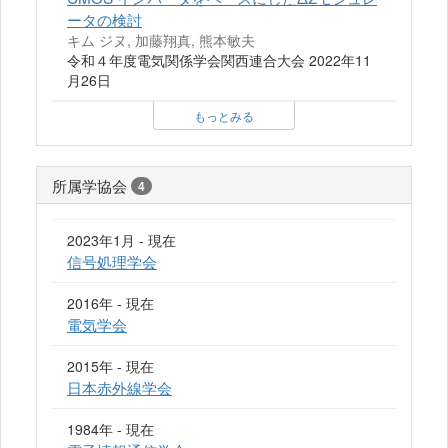
ータの検討
キム ジヌ, 加藤翔真, 熊本敏夫
令和４年度電気関係学会関西連合大会 2022年11
月26日
もっとみる
所属学協会
4
2023年1月 - 現在
信号処理学会
2016年 - 現在
電気学会
2015年 - 現在
日本赤外線学会
1984年 - 現在