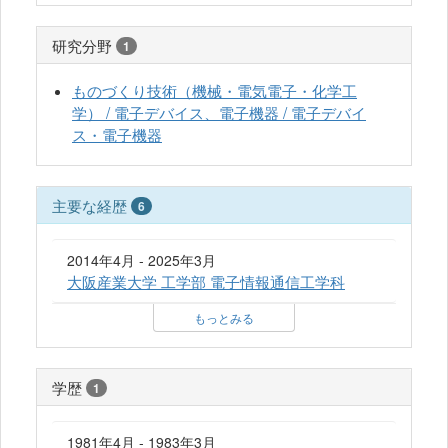
研究分野
1
ものづくり技術（機械・電気電子・化学工
学） / 電子デバイス、電子機器 / 電子デバイ
ス・電子機器
主要な経歴
6
2014年4月 - 2025年3月
大阪産業大学 工学部 電子情報通信工学科
もっとみる
学歴
1
1981年4月 - 1983年3月