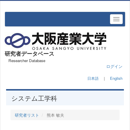
研究者データベース
Researcher Database
ログイン
日本語
｜
English
システム工学科
研究者リスト
熊本 敏夫