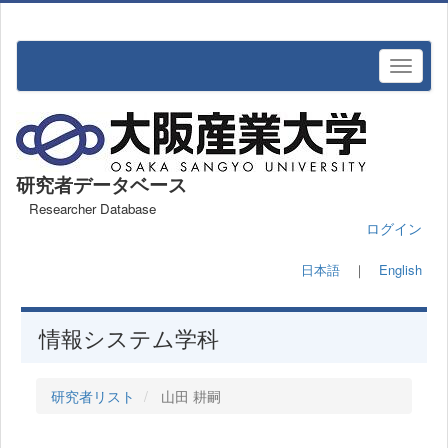
研究者データベース
Researcher Database
ログイン
日本語
｜
English
情報システム学科
研究者リスト
山田 耕嗣