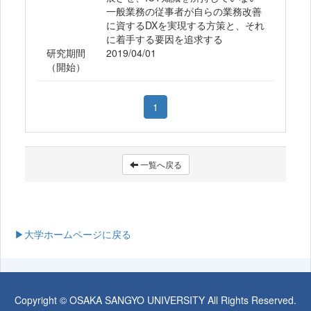
一般業務の従事者が自らの業務改善
に資するDXを実現する方策と、それ
に着手する要因を追求する
研究期間
2019/04/01
（開始）
1
一覧へ戻る
▶大学ホームページに戻る
Copyright © OSAKA SANGYO UNIVERSITY All Rights Reserved.