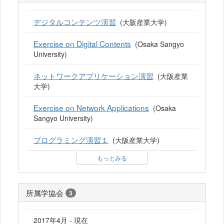
デジタルコンテンツ演習
(大阪産業大学)
Exercise on Digital Contents
(Osaka Sangyo
University)
ネットワークアプリケーション演習
(大阪産業
大学)
Exercise on Network Applications
(Osaka
Sangyo University)
プログラミング演習１
(大阪産業大学)
もっとみる
所属学協会
3
2017年4月 - 現在