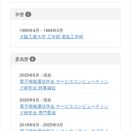
学歴
1
1980年4月 - 1984年3月
大阪工業大学 工学部 電気工学科
委員歴
6
2025年6月 - 現在
電子情報通信学会 サービスコンピューティン
グ研究会 幹事補佐
2020年6月 - 現在
電子情報通信学会 サービスコンピューティン
グ研究会 専門委員
2018年6月 - 2025年3月
電子情報通信学会 ソフトウェアインタプライ