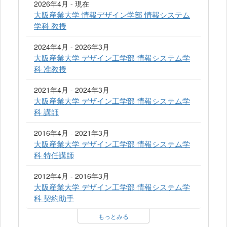
2026年4月 - 現在
大阪産業大学 情報デザイン学部 情報システム
学科 教授
2024年4月 - 2026年3月
大阪産業大学 デザイン工学部 情報システム学
科 准教授
2021年4月 - 2024年3月
大阪産業大学 デザイン工学部 情報システム学
科 講師
2016年4月 - 2021年3月
大阪産業大学 デザイン工学部 情報システム学
科 特任講師
2012年4月 - 2016年3月
大阪産業大学 デザイン工学部 情報システム学
科 契約助手
もっとみる