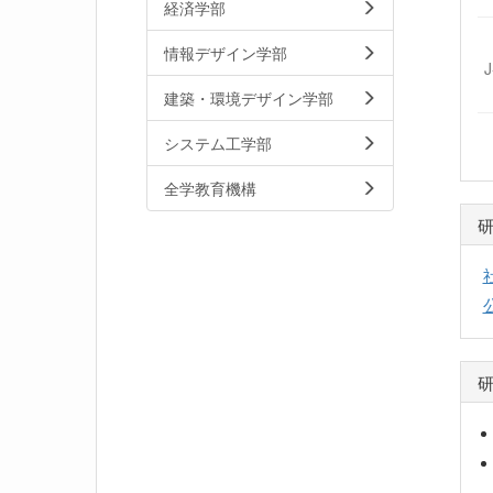
経済学部
情報デザイン学部
建築・環境デザイン学部
システム工学部
全学教育機構