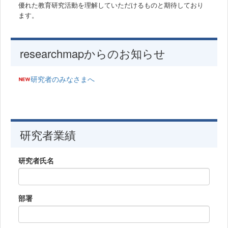
優れた教育研究活動を理解していただけるものと期待しており
ます。
researchmapからのお知らせ
研究者のみなさまへ
研究者業績
研究者氏名
部署