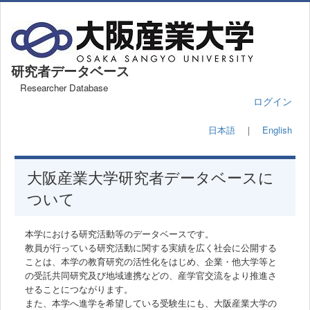
研究者データベース
Researcher Database
ログイン
日本語
｜
English
大阪産業大学研究者データベースに
ついて
本学における研究活動等のデータベースです。
教員が行っている研究活動に関する実績を広く社会に公開する
ことは、本学の教育研究の活性化をはじめ、企業・他大学等と
の受託共同研究及び地域連携などの、産学官交流をより推進さ
せることにつながります。
また、本学へ進学を希望している受験生にも、大阪産業大学の