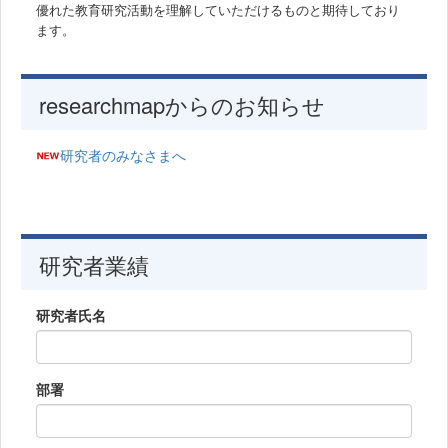
優れた教育研究活動を理解していただけるものと期待しており
ます。
researchmapからのお知らせ
研究者のみなさまへ
研究者業績
研究者氏名
部署