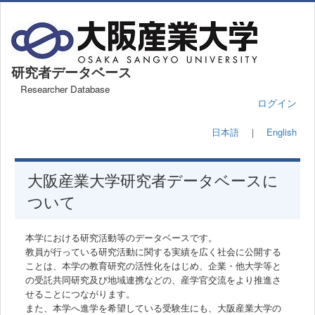
研究者データベース
Researcher Database
ログイン
日本語
｜
English
大阪産業大学研究者データベースに
ついて
本学における研究活動等のデータベースです。
教員が行っている研究活動に関する実績を広く社会に公開する
ことは、本学の教育研究の活性化をはじめ、企業・他大学等と
の受託共同研究及び地域連携などの、産学官交流をより推進さ
せることにつながります。
また、本学へ進学を希望している受験生にも、大阪産業大学の