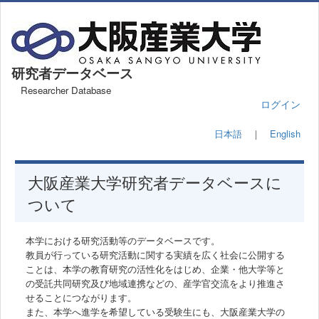
研究者データベース
Researcher Database
ログイン
日本語
｜
English
大阪産業大学研究者データベースに
ついて
本学における研究活動等のデータベースです。
教員が行っている研究活動に関する実績を広く社会に公開する
ことは、本学の教育研究の活性化をはじめ、企業・他大学等と
の受託共同研究及び地域連携などの、産学官交流をより推進さ
せることにつながります。
また、本学へ進学を希望している受験生にも、大阪産業大学の