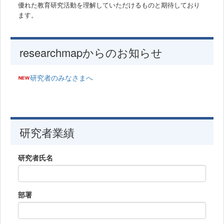
優れた教育研究活動を理解していただけるものと期待しており
ます。
researchmapからのお知らせ
研究者のみなさまへ
研究者業績
研究者氏名
部署