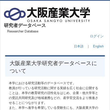
研究者データベース
Researcher Database
ログイン
日本語
｜
English
大阪産業大学研究者データベースに
ついて
本学における研究活動等のデータベースです。
教員が行っている研究活動に関する実績を広く社会に公開する
ことは、本学の教育研究の活性化をはじめ、企業・他大学等と
の受託共同研究及び地域連携などの、産学官交流をより推進さ
せることにつながります。
また、本学へ進学を希望している受験生にも、大阪産業大学の