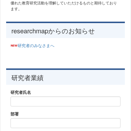
優れた教育研究活動を理解していただけるものと期待しており
ます。
researchmapからのお知らせ
研究者のみなさまへ
研究者業績
研究者氏名
部署