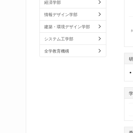
経済学部
情報デザイン学部
建築・環境デザイン学部
システム工学部
全学教育機構