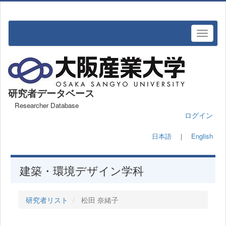
研究者データベース
Researcher Database
ログイン
日本語
｜
English
建築・環境デザイン学科
研究者リスト
松田 奈緒子