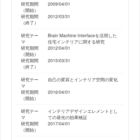
研究期間
2009/04/01
（開始）
研究期間
2012/03/31
（終了）
研究テー
Brain Machine Interfaceを活用した
マ
住宅インテリアに関する研究
研究期間
2012/04/01
（開始）
研究期間
2015/03/31
（終了）
研究テー
自己の変容とインテリア空間の変化
マ
研究期間
2016/04/01
（開始）
研究テー
インテリアデザインエレメントとし
マ
ての昼光の効果検証
研究期間
2017/04/01
（開始）