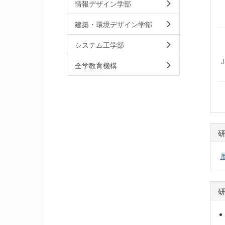
情報デザイン学部
建築・環境デザイン学部
システム工学部
全学教育機構