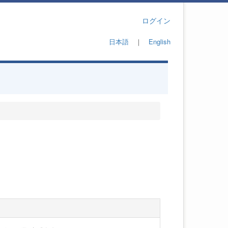
ログイン
日本語
｜
English