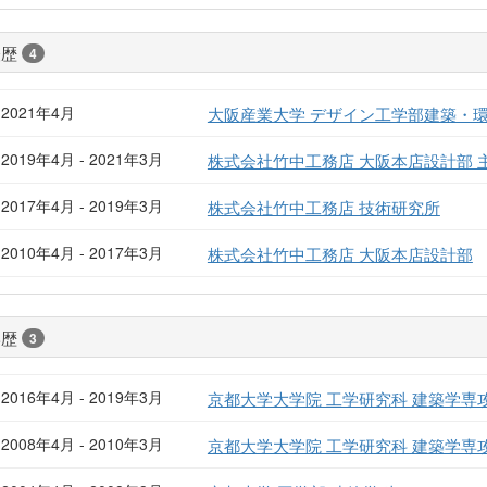
経歴
4
2021年4月
大阪産業大学 デザイン工学部建築・環
2019年4月 - 2021年3月
株式会社竹中工務店 大阪本店設計部 
2017年4月 - 2019年3月
株式会社竹中工務店 技術研究所
2010年4月 - 2017年3月
株式会社竹中工務店 大阪本店設計部
学歴
3
2016年4月 - 2019年3月
京都大学大学院 工学研究科 建築学専
2008年4月 - 2010年3月
京都大学大学院 工学研究科 建築学専