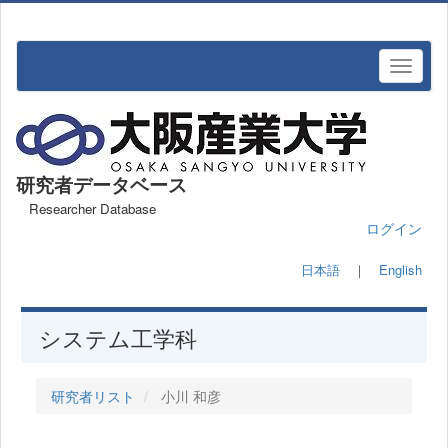
研究者データベース
Researcher Database
ログイン
日本語
｜
English
システム工学科
研究者リスト
小川 和彦