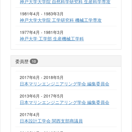
神戸大学大学院 自然科学研究科 生産科学専攻
1981年4月 - 1983年3月
神戸大学大学院 工学研究科 機械工学専攻
1977年4月 - 1981年3月
神戸大学 工学部 生産機械工学科
委員歴
10
2017年6月 - 2018年5月
日本マリンエンジニアリング学会 編集委員会
2013年6月 - 2017年5月
日本マリンエンジニアリング学会 編集委員会
2017年4月
日本設計工学会 関西支部商議員