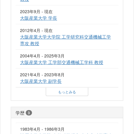
2023年9月 - 現在
大阪産業大学 学長
2012年4月 - 現在
大阪産業大学大学院 工学研究科交通機械工学
専攻 教授
2004年4月 - 2025年3月
大阪産業大学 工学部交通機械工学科 教授
2021年4月 - 2023年8月
大阪産業大学 副学長
もっとみる
学歴
3
1983年4月 - 1986年3月