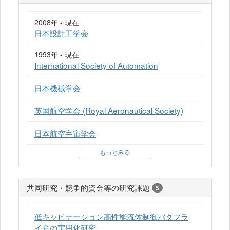
2008年 - 現在
日本設計工学会
1993年 - 現在
International Society of Automation
日本機械学会
英国航空学会 (Royal Aeronautical Society)
日本航空宇宙学会
もっとみる
共同研究・競争的資金等の研究課題
5
低キャビテーション高性能流体制御バタフラ
イ弁の実用化研究